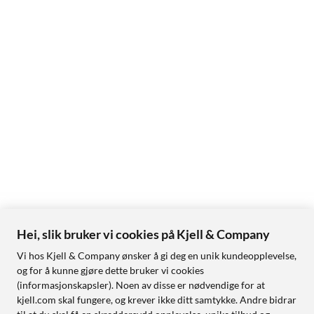
Hei, slik bruker vi cookies på Kjell & Company
Vi hos Kjell & Company ønsker å gi deg en unik kundeopplevelse,
og for å kunne gjøre dette bruker vi cookies
(informasjonskapsler). Noen av disse er nødvendige for at
kjell.com skal fungere, og krever ikke ditt samtykke. Andre bidrar