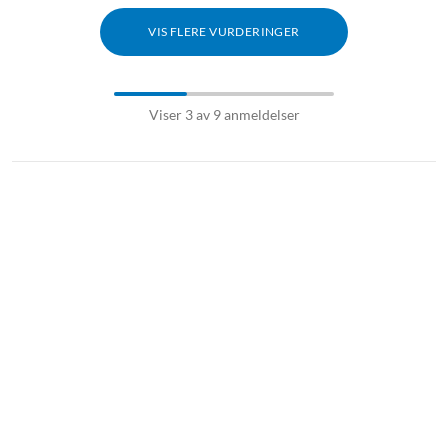
VIS FLERE VURDERINGER
Viser 3 av 9 anmeldelser