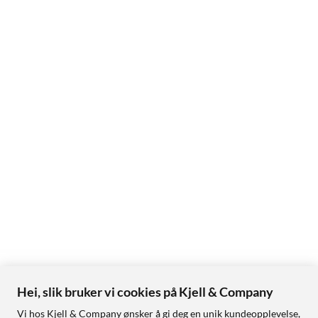
Hei, slik bruker vi cookies på Kjell & Company
Vi hos Kjell & Company ønsker å gi deg en unik kundeopplevelse,