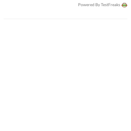
Powered By TestFreaks