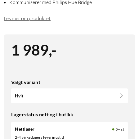
Kommuniserer med Philips Hue Bridge
Les mer om produktet
1 989
,
-
Valgt variant
Hvit
Lagerstatus nett og i butikk
Nettlager
5+ st
2-4 virkedagers leveringstid