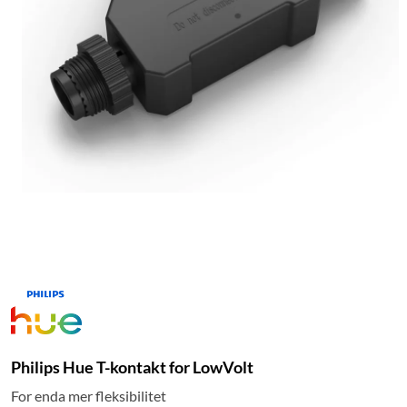
Philips Hue T-kontakt for LowVolt
For enda mer fleksibilitet