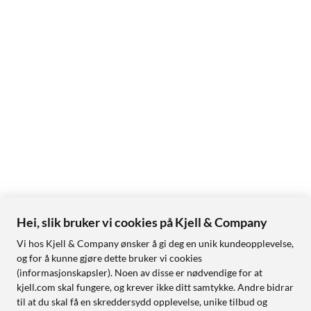
Hei, slik bruker vi cookies på Kjell & Company
Vi hos Kjell & Company ønsker å gi deg en unik kundeopplevelse,
og for å kunne gjøre dette bruker vi cookies
(informasjonskapsler). Noen av disse er nødvendige for at
kjell.com skal fungere, og krever ikke ditt samtykke. Andre bidrar
til at du skal få en skreddersydd opplevelse, unike tilbud og