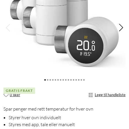
GRATIS FRAKT
0 liker
Legg til handleliste
Spar penger med rett temperatur for hver ovn
Styrer hver ovn individuelt
Styres med app, tale eller manuelt