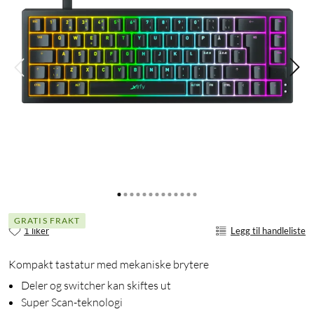
GRATIS FRAKT
1 liker
Legg til handleliste
Kompakt tastatur med mekaniske brytere
Deler og switcher kan skiftes ut
Super Scan-teknologi