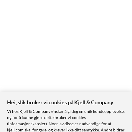
Hei, slik bruker vi cookies på Kjell & Company
Vi hos Kjell & Company ønsker å gi deg en unik kundeopplevelse,
og for å kunne gjøre dette bruker vi cookies
(informasjonskapsler). Noen av disse er nødvendige for at
kjell.com skal fungere, og krever ikke ditt samtykke. Andre bidrar