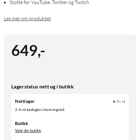
Støtte for YouTube, Twitter og Twitch
Les mer om produktet
649
,
-
Lagerstatus nett og i butikk
Nettlager
5+ st
2-4 virkedagers leveringstid
Butikk
Velg din butikk