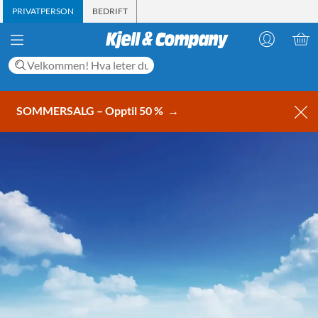
PRIVATPERSON
BEDRIFT
SOMMERSALG – Opptil 50 %
→