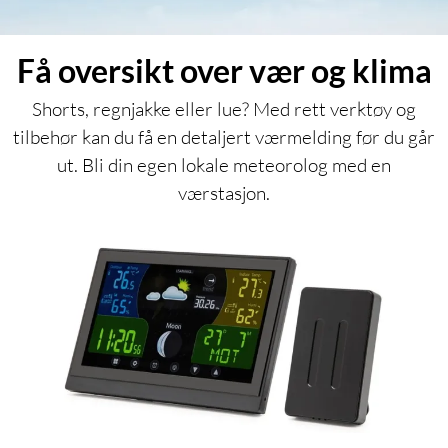
Få oversikt over vær og klima
Shorts, regnjakke eller lue? Med rett verktøy og
tilbehør kan du få en detaljert værmelding før du går
ut. Bli din egen lokale meteorolog med en
værstasjon.