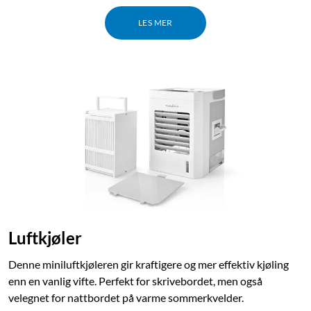
LES MER
Luftkjøler
Denne miniluftkjøleren gir kraftigere og mer effektiv kjøling
enn en vanlig vifte. Perfekt for skrivebordet, men også
velegnet for nattbordet på varme sommerkvelder.