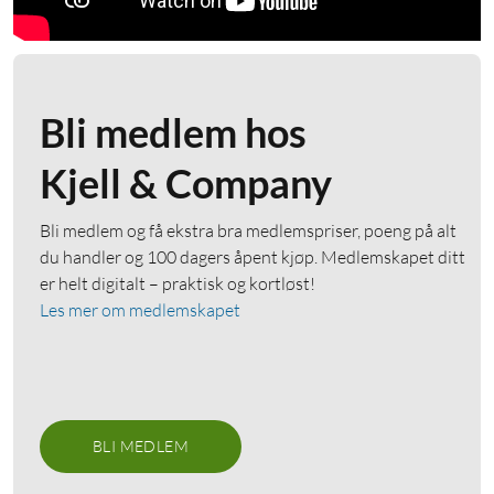
Bli medlem hos
Kjell & Company
Bli medlem og få ekstra bra medlemspriser, poeng på alt
du handler og 100 dagers åpent kjøp. Medlemskapet ditt
er helt digitalt – praktisk og kortløst!
Les mer om medlemskapet
BLI MEDLEM