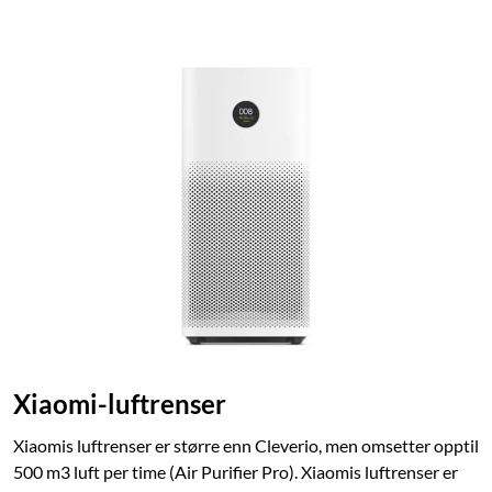
Xiaomi-luftrenser
Xiaomis luftrenser er større enn Cleverio, men omsetter opptil
500 m3 luft per time (Air Purifier Pro). Xiaomis luftrenser er