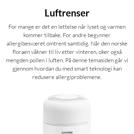
Luftrenser
For mange er det en lettelse når lyset og varmen
kommer tilbake. For andre begynner
allergibesværet omtrent samtidig. Når den norske
floraen våkner til liv etter vinteren, øker også
mengden pollen i luften. På denne temasiden går vi
gjennom hvordan du med smart teknologi kan
redusere allergiproblemene.