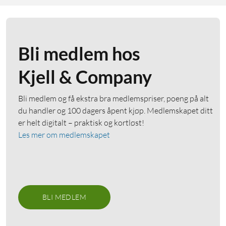
Bli medlem hos
Kjell & Company
Bli medlem og få ekstra bra medlemspriser, poeng på alt
du handler og 100 dagers åpent kjøp. Medlemskapet ditt
er helt digitalt – praktisk og kortløst!
Les mer om medlemskapet
BLI MEDLEM