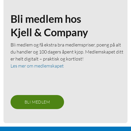
Bli medlem hos
Kjell & Company
Bli medlem og få ekstra bra medlemspriser, poeng på alt
du handler og 100 dagers åpent kjøp. Medlemskapet ditt
er helt digitalt – praktisk og kortløst!
Les mer om medlemskapet
BLI MEDLEM