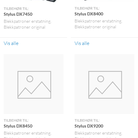
TILBEHØR TIL:
TILBEHØR TIL:
Stylus DX8400
Stylus DX7450
Blekkpatroner erstatning
Blekkpatroner erstatning
Blekkpatroner original
Blekkpatroner original
Vis alle
Vis alle
TILBEHØR TIL:
TILBEHØR TIL:
Stylus DX8450
Stylus DX9200
Blekkpatroner erstatning
Blekkpatroner erstatning