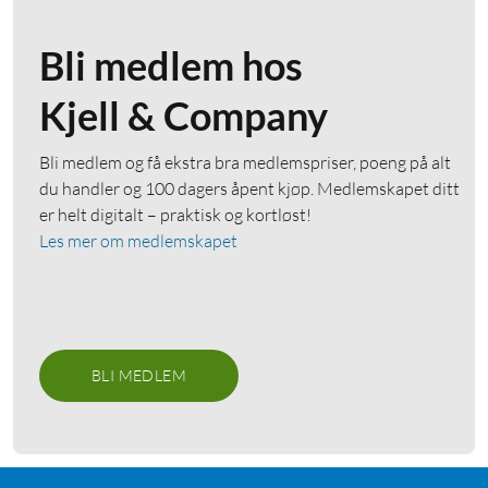
Bli medlem hos
Kjell & Company
Bli medlem og få ekstra bra medlemspriser, poeng på alt
du handler og 100 dagers åpent kjøp. Medlemskapet ditt
er helt digitalt – praktisk og kortløst!
Les mer om medlemskapet
BLI MEDLEM