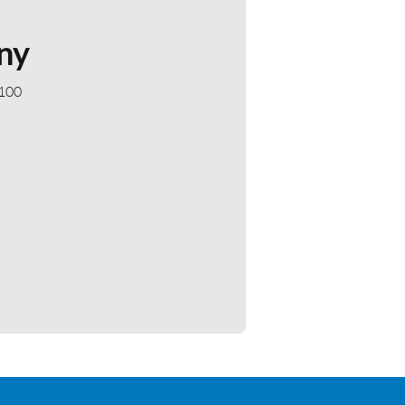
ny
 100