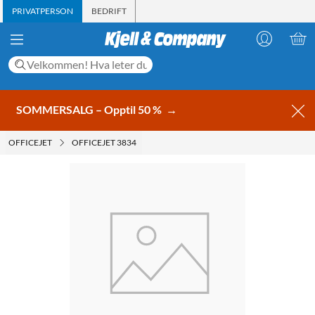
PRIVATPERSON
BEDRIFT
SOMMERSALG – Opptil 50 %
→
OFFICEJET
OFFICEJET 3834