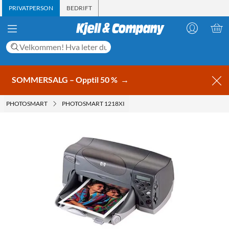
PRIVATPERSON
BEDRIFT
SOMMERSALG – Opptil 50 %
→
PHOTOSMART
PHOTOSMART 1218XI