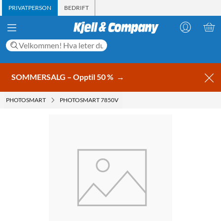
PRIVATPERSON
BEDRIFT
SOMMERSALG – Opptil 50 %
→
PHOTOSMART
PHOTOSMART 7850V