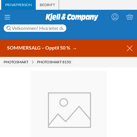
PRIVATPERSON
BEDRIFT
SOMMERSALG – Opptil 50 %
→
PHOTOSMART
PHOTOSMART 8150