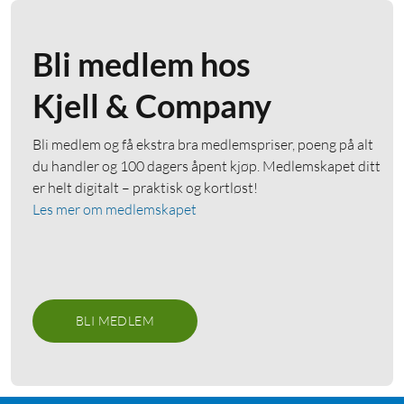
Bli medlem hos
Kjell & Company
Bli medlem og få ekstra bra medlemspriser, poeng på alt
du handler og 100 dagers åpent kjøp. Medlemskapet ditt
er helt digitalt – praktisk og kortløst!
Les mer om medlemskapet
BLI MEDLEM