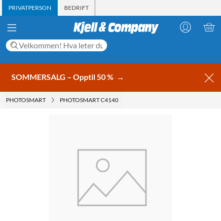
PRIVATPERSON
BEDRIFT
SOMMERSALG – Opptil 50 %
→
PHOTOSMART
PHOTOSMART C4140