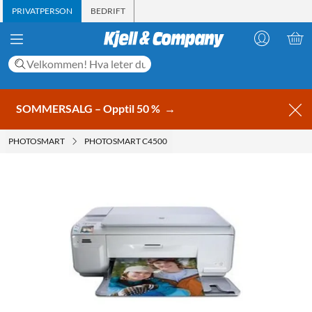
PRIVATPERSON
BEDRIFT
SOMMERSALG – Opptil 50 %
→
PHOTOSMART
PHOTOSMART C4500