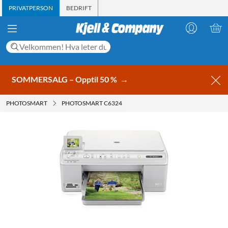
PRIVATPERSON
BEDRIFT
SOMMERSALG – Opptil 50 %
→
PHOTOSMART
PHOTOSMART C6324