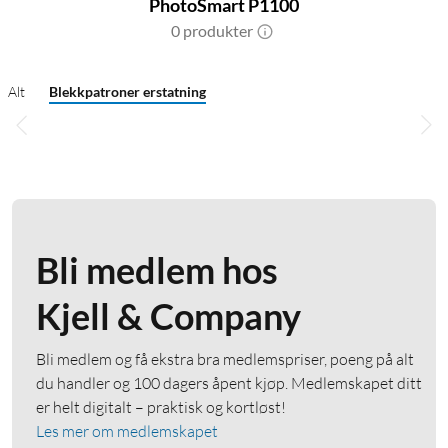
PhotoSmart P1100
0 produkter
Alt
Blekkpatroner erstatning
Bli medlem hos
Kjell & Company
Bli medlem og få ekstra bra medlemspriser, poeng på alt
du handler og 100 dagers åpent kjøp. Medlemskapet ditt
er helt digitalt – praktisk og kortløst!
Les mer om medlemskapet