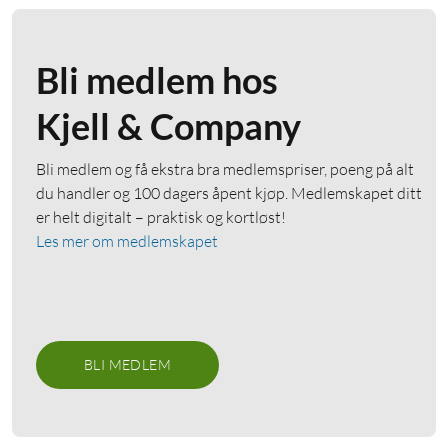
Bli medlem hos
Kjell & Company
Bli medlem og få ekstra bra medlemspriser, poeng på alt
du handler og 100 dagers åpent kjøp. Medlemskapet ditt
er helt digitalt – praktisk og kortløst!
Les mer om medlemskapet
BLI MEDLEM