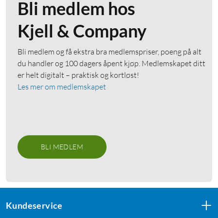
Bli medlem hos
Kjell & Company
Bli medlem og få ekstra bra medlemspriser, poeng på alt
du handler og 100 dagers åpent kjøp. Medlemskapet ditt
er helt digitalt – praktisk og kortløst!
Les mer om medlemskapet
BLI MEDLEM
Kundeservice