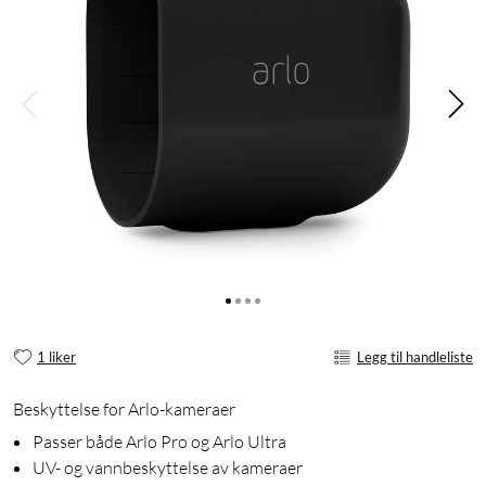
1 liker
Legg til handleliste
Beskyttelse for Arlo-kameraer
Passer både Arlo Pro og Arlo Ultra
UV- og vannbeskyttelse av kameraer