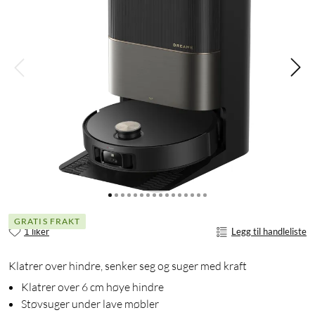
GRATIS FRAKT
1 liker
Legg til handleliste
Klatrer over hindre, senker seg og suger med kraft
Klatrer over 6 cm høye hindre
Støvsuger under lave møbler