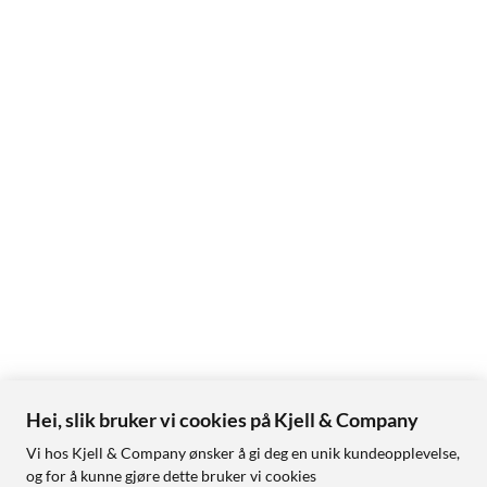
Hei, slik bruker vi cookies på Kjell & Company
Vi hos Kjell & Company ønsker å gi deg en unik kundeopplevelse,
og for å kunne gjøre dette bruker vi cookies