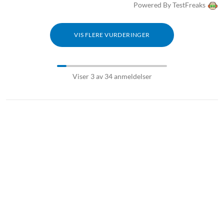
Powered By TestFreaks
VIS FLERE VURDERINGER
Viser 3 av 34 anmeldelser