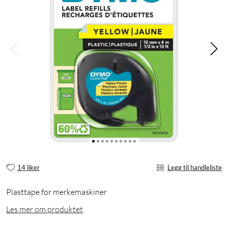
14 liker
Legg til handleliste
Plasttape for merkemaskiner
Les mer om produktet