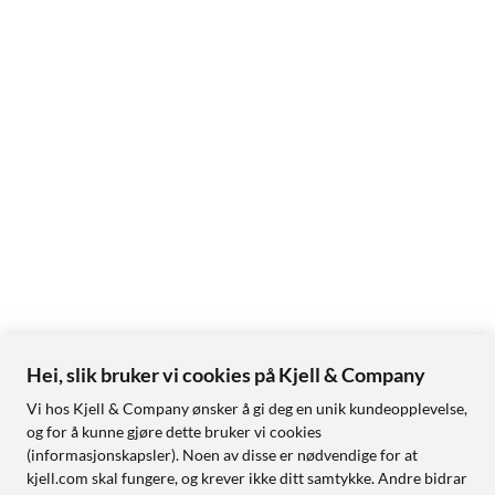
Hei, slik bruker vi cookies på Kjell & Company
Vi hos Kjell & Company ønsker å gi deg en unik kundeopplevelse,
og for å kunne gjøre dette bruker vi cookies
(informasjonskapsler). Noen av disse er nødvendige for at
kjell.com skal fungere, og krever ikke ditt samtykke. Andre bidrar