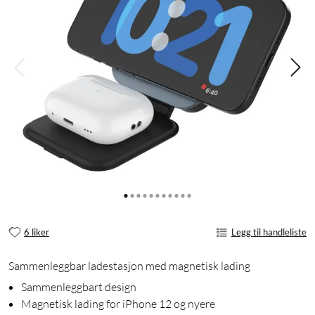
6 liker
Legg til handleliste
Sammenleggbar ladestasjon med magnetisk lading
Sammenleggbart design
Magnetisk lading for iPhone 12 og nyere