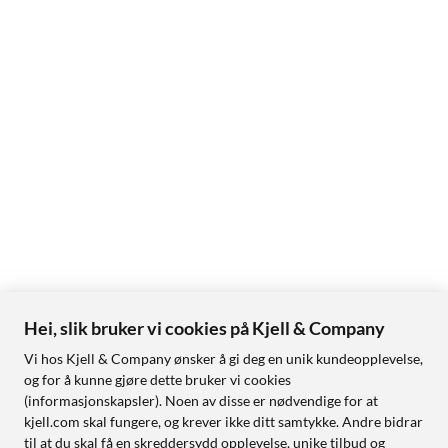
Hei, slik bruker vi cookies på Kjell & Company
Vi hos Kjell & Company ønsker å gi deg en unik kundeopplevelse,
og for å kunne gjøre dette bruker vi cookies
(informasjonskapsler). Noen av disse er nødvendige for at
kjell.com skal fungere, og krever ikke ditt samtykke. Andre bidrar
til at du skal få en skreddersydd opplevelse, unike tilbud og