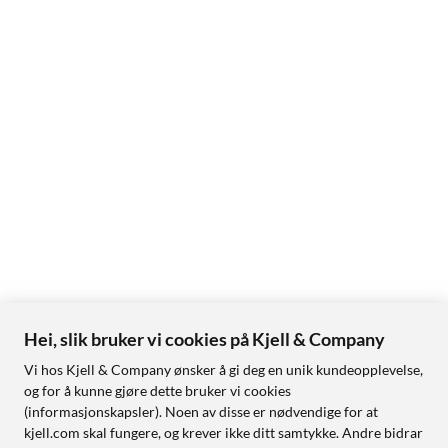
Hei, slik bruker vi cookies på Kjell & Company
Vi hos Kjell & Company ønsker å gi deg en unik kundeopplevelse,
og for å kunne gjøre dette bruker vi cookies
(informasjonskapsler). Noen av disse er nødvendige for at
kjell.com skal fungere, og krever ikke ditt samtykke. Andre bidrar