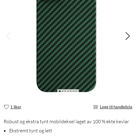
1 liker
Legg til handleliste
Robust og ekstra tynt mobildeksel laget av 100 % ekte kevlar
Ekstremt tynt og lett