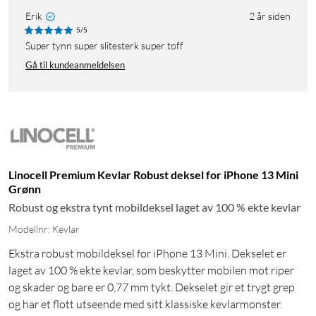
Erik
2 år siden
5/5
Super tynn super slitesterk super tøff
Gå til kundeanmeldelsen
Linocell Premium Kevlar Robust deksel for iPhone 13 Mini
Grønn
Robust og ekstra tynt mobildeksel laget av 100 % ekte kevlar
Modellnr: Kevlar
Ekstra robust mobildeksel for iPhone 13 Mini. Dekselet er
laget av 100 % ekte kevlar, som beskytter mobilen mot riper
og skader og bare er 0,77 mm tykt. Dekselet gir et trygt grep
og har et flott utseende med sitt klassiske kevlarmønster.