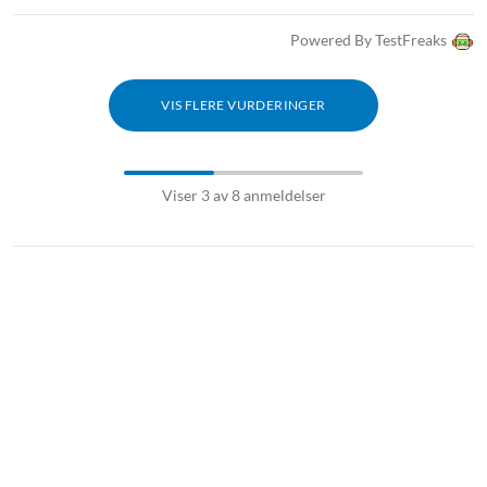
Powered By TestFreaks
VIS FLERE VURDERINGER
Viser 3 av 8 anmeldelser