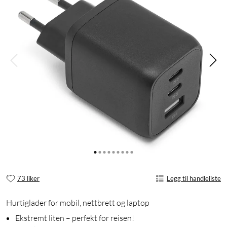
73 liker
Legg til handleliste
Hurtiglader for mobil, nettbrett og laptop
Ekstremt liten – perfekt for reisen!