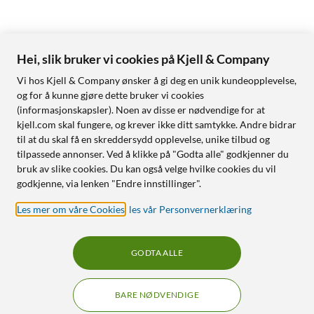
Hei, slik bruker vi cookies på Kjell & Company
Vi hos Kjell & Company ønsker å gi deg en unik kundeopplevelse,
og for å kunne gjøre dette bruker vi cookies
(informasjonskapsler). Noen av disse er nødvendige for at
kjell.com skal fungere, og krever ikke ditt samtykke. Andre bidrar
til at du skal få en skreddersydd opplevelse, unike tilbud og
tilpassede annonser. Ved å klikke på "Godta alle" godkjenner du
bruk av slike cookies. Du kan også velge hvilke cookies du vil
godkjenne, via lenken "Endre innstillinger".
Les mer om våre Cookies
,
les vår Personvernerklæring
GODTA ALLE
BARE NØDVENDIGE