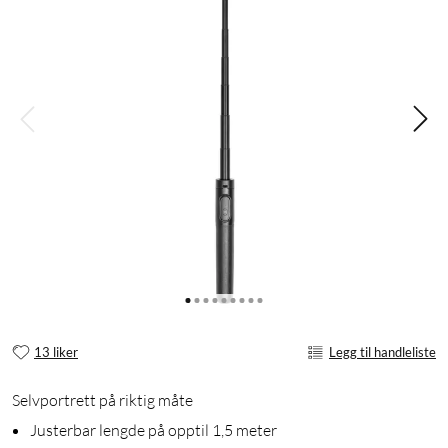
13 liker
Legg til handleliste
Selvportrett på riktig måte
Justerbar lengde på opptil 1,5 meter