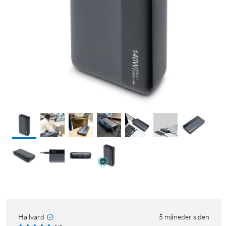
Hallvard
5 måneder siden