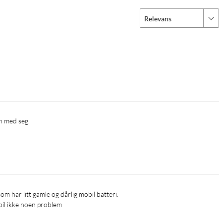
Relevans
il ikke noen problem 