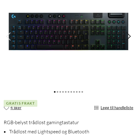
GRATIS FRAKT
4 liker
Legg til handleliste
RGB-belyst trådløst gamingtastatur
Trådløst med Lightspeed og Bluetooth