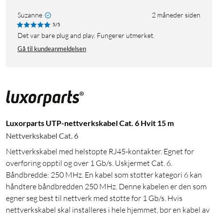
Suzanne
2 måneder siden
5/5
Det var bare plug and play. Fungerer utmerket.
Gå til kundeanmeldelsen
Luxorparts UTP-nettverkskabel Cat. 6 Hvit 15 m
Nettverkskabel Cat. 6
Nettverkskabel med helstøpte RJ45-kontakter. Egnet for
overføring opptil og over 1 Gb/s. Uskjermet Cat. 6.
Båndbredde: 250 MHz. En kabel som støtter kategori 6 kan
håndtere båndbredden 250 MHz. Denne kabelen er den som
egner seg best til nettverk med støtte for 1 Gb/s. Hvis
nettverkskabel skal installeres i hele hjemmet, bør en kabel av