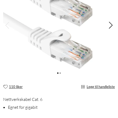
110 liker
Legg til handleliste
Nettverkskabel Cat. 6
Egnet for gigabit