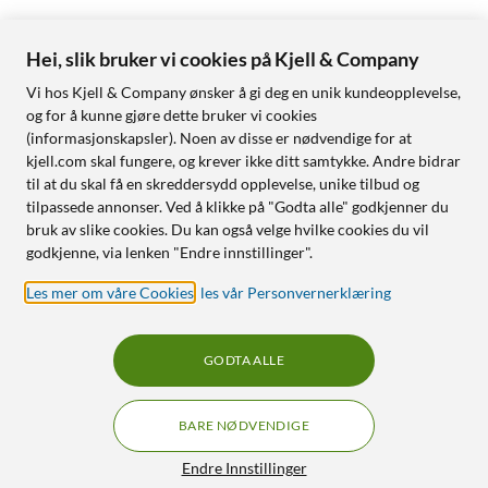
Hei, slik bruker vi cookies på Kjell & Company
Vi hos Kjell & Company ønsker å gi deg en unik kundeopplevelse,
og for å kunne gjøre dette bruker vi cookies
(informasjonskapsler). Noen av disse er nødvendige for at
kjell.com skal fungere, og krever ikke ditt samtykke. Andre bidrar
til at du skal få en skreddersydd opplevelse, unike tilbud og
tilpassede annonser. Ved å klikke på "Godta alle" godkjenner du
bruk av slike cookies. Du kan også velge hvilke cookies du vil
godkjenne, via lenken "Endre innstillinger".
Les mer om våre Cookies
,
les vår Personvernerklæring
GODTA ALLE
BARE NØDVENDIGE
Endre Innstillinger