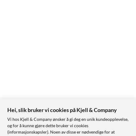
Hei, slik bruker vi cookies på Kjell & Company
Vi hos Kjell & Company ønsker å gi deg en unik kundeopplevelse,
og for å kunne gjøre dette bruker vi cookies
(informasjonskapsler). Noen av disse er nødvendige for at