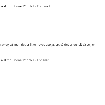
skal för iPhone 12 och 12 Pro Svart
skal för iPhone 12 och 12 Pro Klar