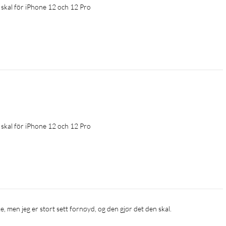
 skal för iPhone 12 och 12 Pro
 skal för iPhone 12 och 12 Pro
ke, men jeg er stort sett fornøyd, og den gjør det den skal.