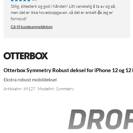
Stilig, slitesterk og god i hånden! Litt vanskelig å ta av og på,
men det er ikke hovedoppgaven, så det er enkelt 👍 Jeg er
fornøyd!
Gå til kundeanmeldelsen
Otterbox Symmetry Robust deksel for iPhone 12 og 12 
Ekstra robust mobildeksel
Artikkelnr: 89127
Modellnr: Symmetry