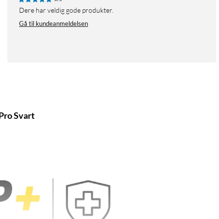
Dere har veldig gode produkter.
Gå til kundeanmeldelsen
Pro Svart