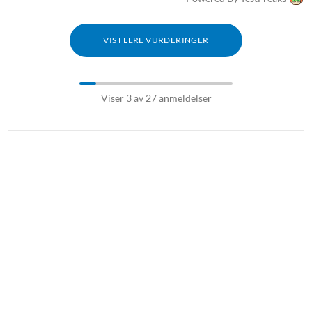
VIS FLERE VURDERINGER
Viser 3 av 27 anmeldelser