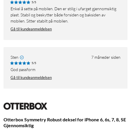
5/5
Enkel å sette på mobilen. Den er stilig i ufarget gjennomsiktig
plast. Stabil og beskytter både forsiden og baksiden av
mobilen. Sitter stabilt på mobilen.
Gå til kundeanmeldelsen
Sten
7 måneder siden
5/5
God passform
Gå til kundeanmeldelsen
Otterbox Symmetry Robust deksel for iPhone 6, 6s, 7, 8, SE
Gjennomsiktig