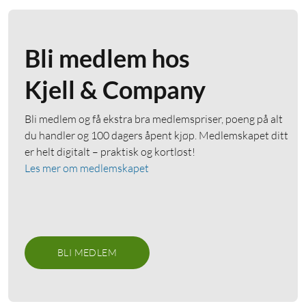
Bli medlem hos
Kjell & Company
Bli medlem og få ekstra bra medlemspriser, poeng på alt
du handler og 100 dagers åpent kjøp. Medlemskapet ditt
er helt digitalt – praktisk og kortløst!
Les mer om medlemskapet
BLI MEDLEM