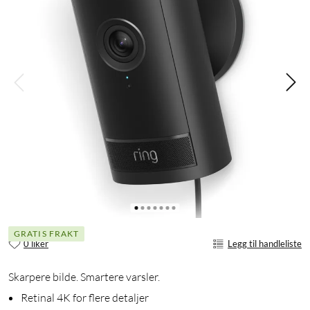
GRATIS FRAKT
0 liker
Legg til handleliste
Skarpere bilde. Smartere varsler.
Retinal 4K for flere detaljer