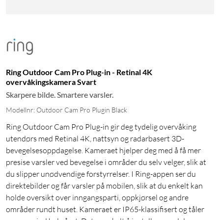
Ring Outdoor Cam Pro Plug-in - Retinal 4K
overvåkingskamera Svart
Skarpere bilde. Smartere varsler.
Modellnr: Outdoor Cam Pro Plugin Black
Ring Outdoor Cam Pro Plug-in gir deg tydelig overvåking
utendørs med Retinal 4K, nattsyn og radarbasert 3D-
bevegelsesoppdagelse. Kameraet hjelper deg med å få mer
presise varsler ved bevegelse i områder du selv velger, slik at
du slipper unødvendige forstyrrelser. I Ring-appen ser du
direktebilder og får varsler på mobilen, slik at du enkelt kan
holde oversikt over inngangsparti, oppkjørsel og andre
områder rundt huset. Kameraet er IP65-klassifisert og tåler