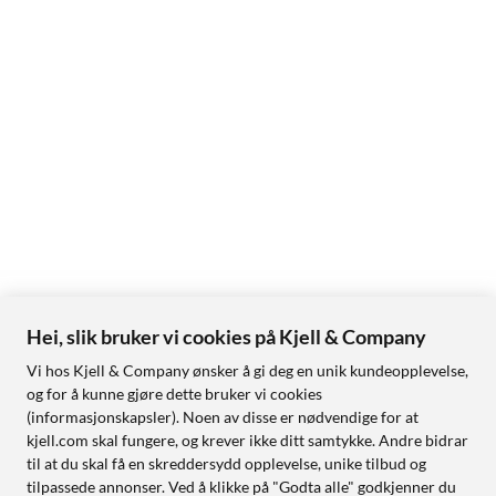
Hei, slik bruker vi cookies på Kjell & Company
Vi hos Kjell & Company ønsker å gi deg en unik kundeopplevelse,
og for å kunne gjøre dette bruker vi cookies
(informasjonskapsler). Noen av disse er nødvendige for at
kjell.com skal fungere, og krever ikke ditt samtykke. Andre bidrar
til at du skal få en skreddersydd opplevelse, unike tilbud og
tilpassede annonser. Ved å klikke på "Godta alle" godkjenner du