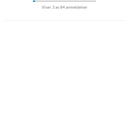
Viser 3 av 84 anmeldelser