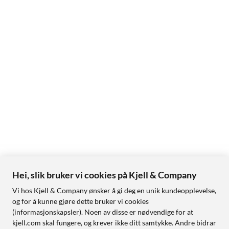
Hei, slik bruker vi cookies på Kjell & Company
Vi hos Kjell & Company ønsker å gi deg en unik kundeopplevelse,
og for å kunne gjøre dette bruker vi cookies
(informasjonskapsler). Noen av disse er nødvendige for at
kjell.com skal fungere, og krever ikke ditt samtykke. Andre bidrar