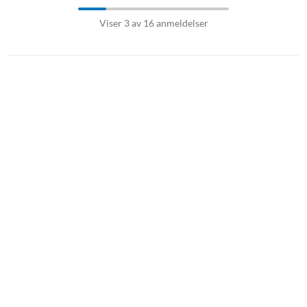
Viser 3 av 16 anmeldelser