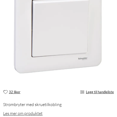
32 liker
Legg til handleliste
Strømbryter med skruetilkobling
Les mer om produktet