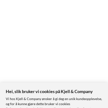
Hei, slik bruker vi cookies på Kjell & Company
Vi hos Kjell & Company ønsker å gi deg en unik kundeopplevelse,
og for å kunne gjøre dette bruker vi cookies