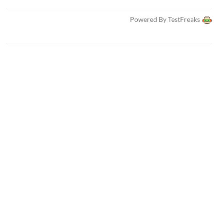
Powered By TestFreaks