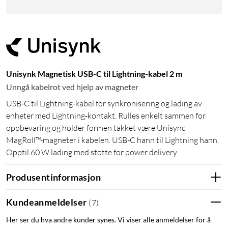
Unisynk Magnetisk USB-C til Lightning-kabel 2 m
Unngå kabelrot ved hjelp av magneter
USB-C til Lightning-kabel for synkronisering og lading av
enheter med Lightning-kontakt. Rulles enkelt sammen for
oppbevaring og holder formen takket være Unisync
MagRoll™-magneter i kabelen. USB-C hann til Lightning hann.
Opptil 60 W lading med støtte for power delivery.
Produsentinformasjon
Kundeanmeldelser
(
7
)
Her ser du hva andre kunder synes. Vi viser alle anmeldelser for å