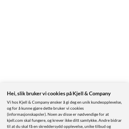
Hei, slik bruker vi cookies på Kjell & Company
Vi hos Kjell & Company ønsker å gi deg en unik kundeopplevelse,
og for å kunne gjøre dette bruker vi cookies
(informasjonskapsler). Noen av disse er nødvendige for at
kjell.com skal fungere, og krever ikke ditt samtykke. Andre bidrar
til at du skal få en skreddersydd opplevelse, unike tilbud og