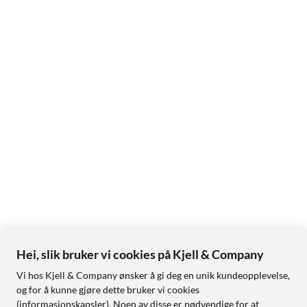
Hei, slik bruker vi cookies på Kjell & Company
Vi hos Kjell & Company ønsker å gi deg en unik kundeopplevelse,
og for å kunne gjøre dette bruker vi cookies
(informasjonskapsler). Noen av disse er nødvendige for at